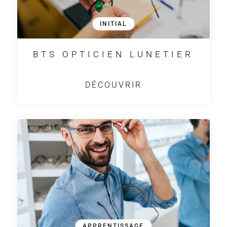
INITIAL
BTS OPTICIEN LUNETIER
DÉCOUVRIR
APPRENTISSAGE