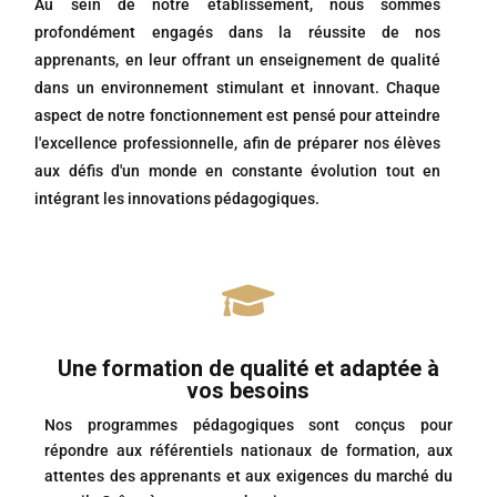
Au sein de notre établissement, nous sommes
profondément engagés dans la réussite de nos
apprenants, en leur offrant un enseignement de qualité
dans un environnement stimulant et innovant. Chaque
aspect de notre fonctionnement est pensé pour atteindre
l'excellence professionnelle, afin de préparer nos élèves
aux défis d'un monde en constante évolution tout en
intégrant les innovations pédagogiques.

Une formation de qualité et adaptée à
vos besoins
Nos programmes pédagogiques sont conçus pour
répondre aux référentiels nationaux de formation, aux
attentes des apprenants et aux exigences du marché du