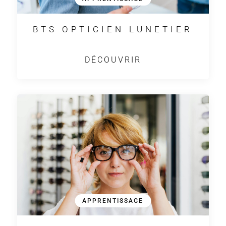
BTS OPTICIEN LUNETIER
DÉCOUVRIR
APPRENTISSAGE