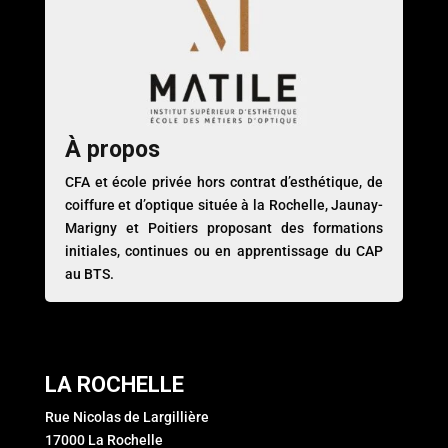
À propos
CFA et école privée hors contrat d’esthétique, de
coiffure et d’optique située à la Rochelle, Jaunay-
Marigny et Poitiers proposant des formations
initiales, continues ou en apprentissage du CAP
au BTS.
LA ROCHELLE
Rue Nicolas de Largillière
17000 La Rochelle