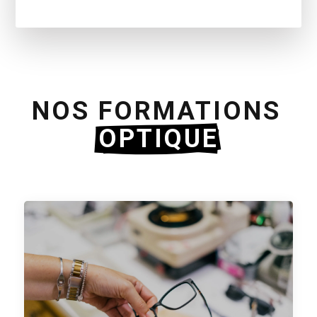
NOS FORMATIONS 
OPTIQUE