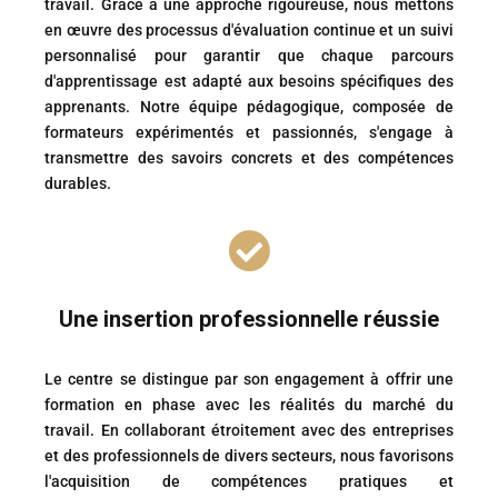
travail. Grâce à une approche rigoureuse, nous mettons
en œuvre des processus d'évaluation continue et un suivi
personnalisé pour garantir que chaque parcours
d'apprentissage est adapté aux besoins spécifiques des
apprenants. Notre équipe pédagogique, composée de
formateurs expérimentés et passionnés, s'engage à
transmettre des savoirs concrets et des compétences
durables.

Une insertion professionnelle réussie
Le centre se distingue par son engagement à offrir une
formation en phase avec les réalités du marché du
travail. En collaborant étroitement avec des entreprises
et des professionnels de divers secteurs, nous favorisons
l'acquisition de compétences pratiques et