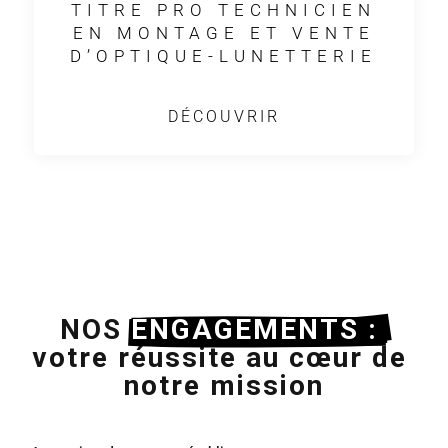
TITRE PRO TECHNICIEN
EN MONTAGE ET VENTE
D’OPTIQUE-LUNETTERIE
DÉCOUVRIR
NOS 
ENGAGEMENTS : 
votre réussite au cœur de 
notre mission