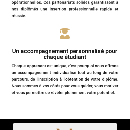
opérationnelles. Ces partenariats solides garantissent à
nos diplômés une insertion professionnelle rapide et
réussie.

Un accompagnement personnalisé pour
chaque étudiant
Chaque apprenant est unique, c'est pourquoi nous offrons
un accompagnement individualisé tout au long de votre
parcours, de l'inscription à l'obtention de votre diplôme.
Nous sommes à vos côtés pour vous guider, vous motiver
et vous permettre de révéler pleinement votre potentiel.